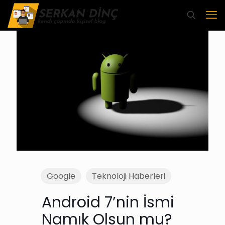
Google
Teknoloji Haberleri
Android 7’nin İsmi
Namık Olsun mu?