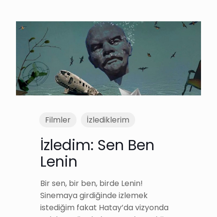
Filmler
İzlediklerim
İzledim: Sen Ben
Lenin
Bir sen, bir ben, birde Lenin!
Sinemaya girdiğinde izlemek
istediğim fakat Hatay’da vizyonda