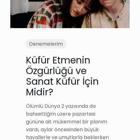
Denemelerim
Küfür Etmenin
Özgürlüğü ve
Sanat Küfür İçin
Midir?
Ölümlü Dünya 2 yazısında da
bahsettiğim üzere pazartesi
gününe ait mükemmel bir planım
vardı, aylar öncesinden büyük
hayallerle ve umutlarla beklerken