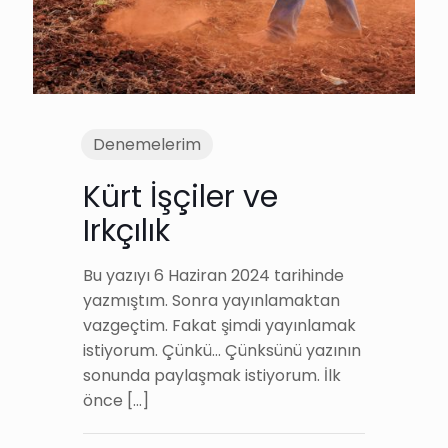
Denemelerim
Kürt İşçiler ve
Irkçılık
Bu yazıyı 6 Haziran 2024 tarihinde
yazmıştım. Sonra yayınlamaktan
vazgeçtim. Fakat şimdi yayınlamak
istiyorum. Çünkü… Çünksünü yazının
sonunda paylaşmak istiyorum. İlk
önce
[…]