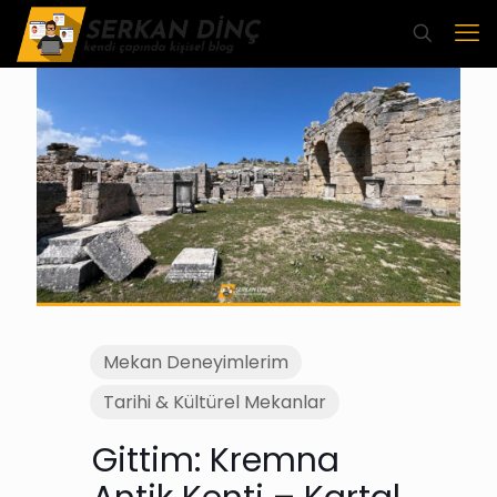
Mekan Deneyimlerim
Tarihi & Kültürel Mekanlar
Gittim: Kremna