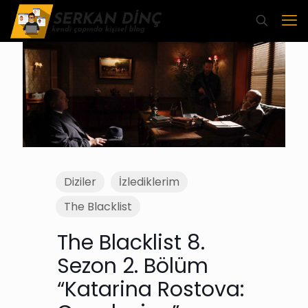
Diziler
İzlediklerim
The Blacklist
The Blacklist 8.
Sezon 2. Bölüm
“Katarina Rostova: