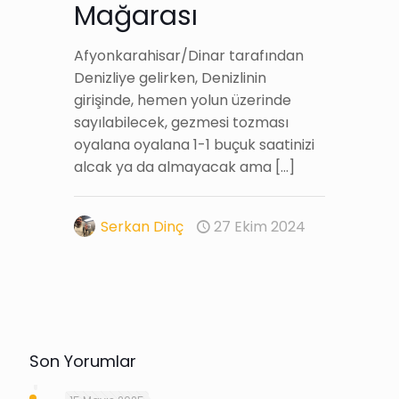
Mağarası
Afyonkarahisar/Dinar tarafından
Denizliye gelirken, Denizlinin
girişinde, hemen yolun üzerinde
sayılabilecek, gezmesi tozması
oyalana oyalana 1-1 buçuk saatinizi
alcak ya da almayacak ama
[…]
Serkan Dinç
27 Ekim 2024
Son Yorumlar