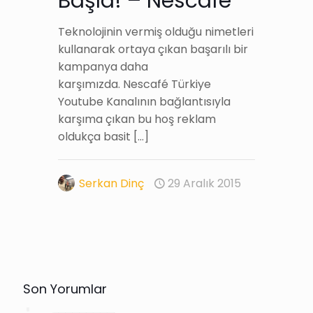
Başla! – Nescafé
Teknolojinin vermiş olduğu nimetleri
kullanarak ortaya çıkan başarılı bir
kampanya daha
karşımızda. Nescafé Türkiye
Youtube Kanalının bağlantısıyla
karşıma çıkan bu hoş reklam
oldukça basit
[…]
Serkan Dinç
29 Aralık 2015
Son Yorumlar