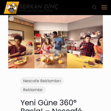
Nescafe Reklamları
Reklamlar
Yeni Güne 360°