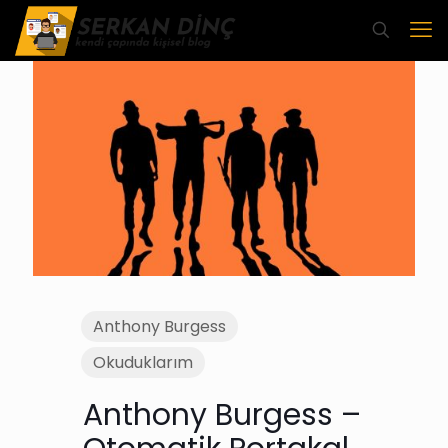
Anthony Burgess
Okuduklarım
Anthony Burgess –