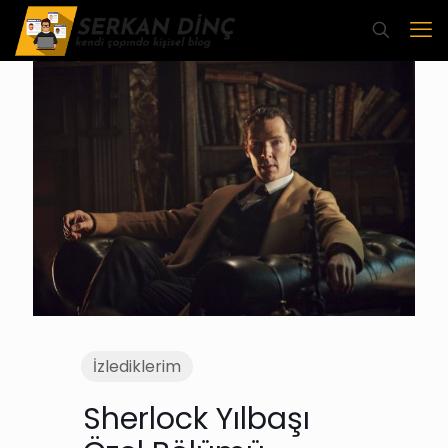
İzlediklerim
Sherlock Yılbaşı