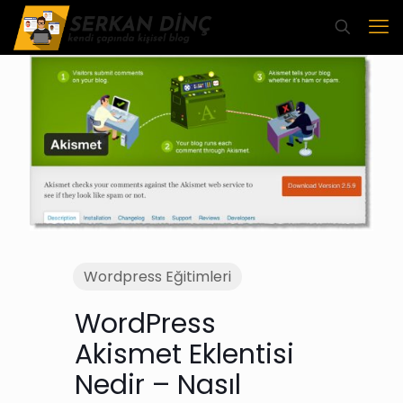
Wordpress Eğitimleri
WordPress
Akismet Eklentisi
Nedir – Nasıl