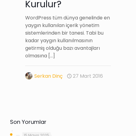
Kurulur?
WordPress tüm dünya genelinde en
yaygın kullanılan içerik yönetim
sistemlerinden bir tanesi. Tabi bu
kadar yaygın kullanılmasının
getirmiş olduğu bazı avantajları
olmasına
[…]
Serkan Dinç
27 Mart 2016
Son Yorumlar
15 Mayıs 2025