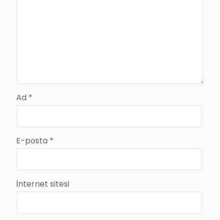
Ad
*
E-posta
*
İnternet sitesi