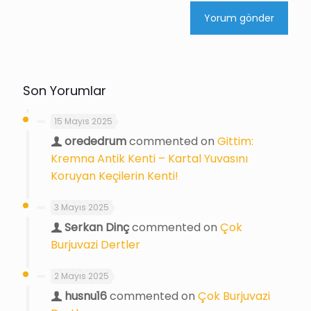
Son Yorumlar
15 Mayıs 2025
orededrum
commented on
Gittim:
Kremna Antik Kenti – Kartal Yuvasını
Koruyan Keçilerin Kenti!
3 Mayıs 2025
Serkan Dinç
commented on
Çok
Burjuvazi Dertler
2 Mayıs 2025
husnu16
commented on
Çok Burjuvazi