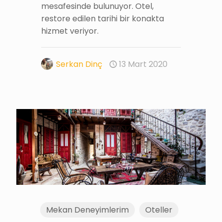
mesafesinde bulunuyor. Otel,
restore edilen tarihi bir konakta
hizmet veriyor.
Serkan Dinç
13 Mart 2020
Mekan Deneyimlerim
Oteller