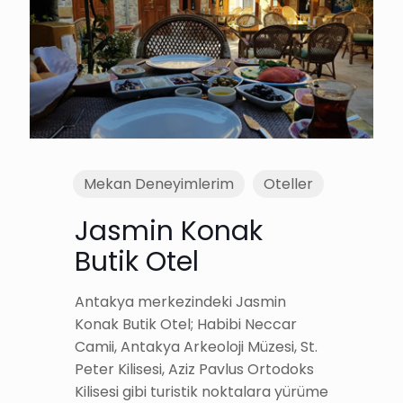
Mekan Deneyimlerim
Oteller
Jasmin Konak
Butik Otel
Antakya merkezindeki Jasmin
Konak Butik Otel; Habibi Neccar
Camii, Antakya Arkeoloji Müzesi, St.
Peter Kilisesi, Aziz Pavlus Ortodoks
Kilisesi gibi turistik noktalara yürüme