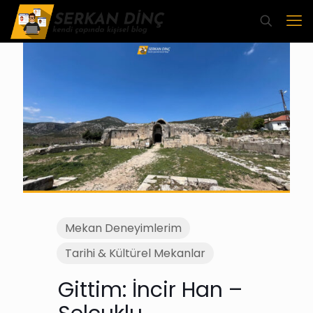
Mekan Deneyimlerim
Tarihi & Kültürel Mekanlar
Gittim: İncir Han –