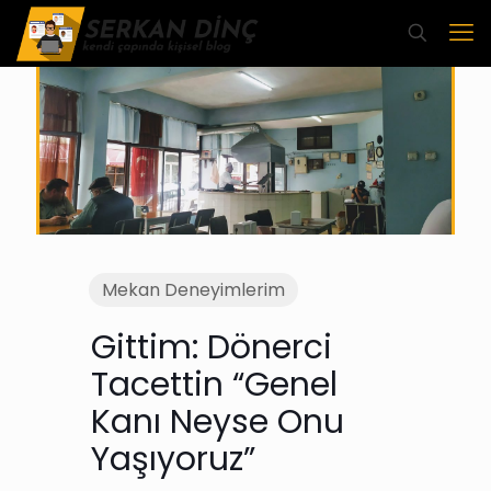
Mekan Deneyimlerim
Gittim: Dönerci
Tacettin “Genel
Kanı Neyse Onu
Yaşıyoruz”