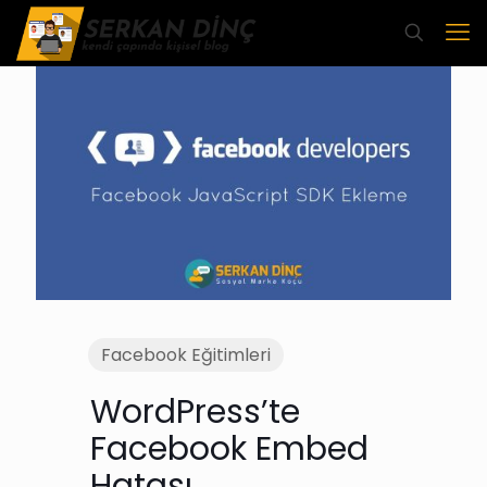
Facebook Eğitimleri
WordPress’te
Facebook Embed
Hatası