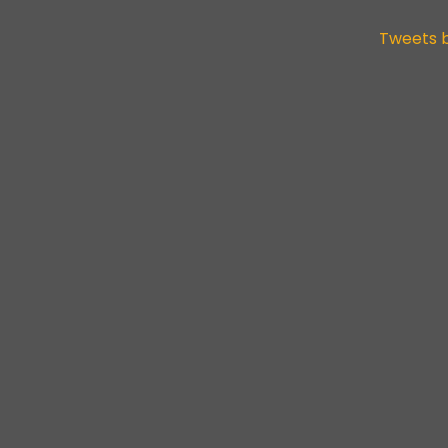
Tweets 