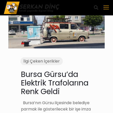
İlgi Çeken İçerikler
Bursa Gürsu’da
Elektrik Trafolarına
Renk Geldi
Bursa’nın Gürsu ilçesinde belediye
parmak ile gösterilecek bir işe imza