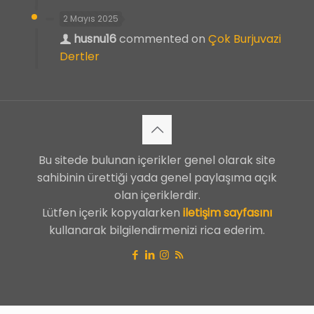
2 Mayıs 2025
husnu16
commented on
Çok Burjuvazi
Dertler
Bu sitede bulunan içerikler genel olarak site
sahibinin ürettiği yada genel paylaşıma açık
olan içeriklerdir.
Lütfen içerik kopyalarken
iletişim sayfasını
kullanarak bilgilendirmenizi rica ederim.