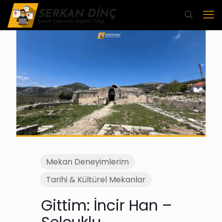
Mekan Deneyimlerim
Tarihi & Kültürel Mekanlar
Gittim: İncir Han –