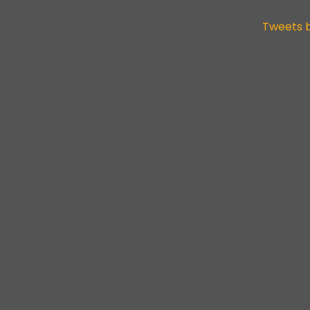
Tweets 