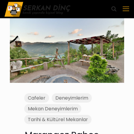
Cafeler
Deneyimlerim
Mekan Deneyimlerim
Tarihi & Kültürel Mekanlar