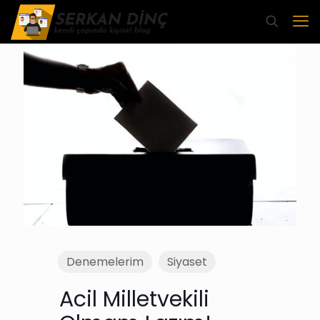
Denemelerim
Siyaset
Acil Milletvekili