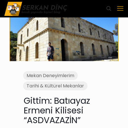
Mekan Deneyimlerim
Tarihi & Kültürel Mekanlar
Gittim: Batıayaz
Ermeni Kilisesi
“ASDVAZAZİN”