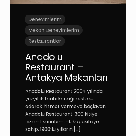
Deneyimlerim
Mekan Deneyimlerim
Restaurantlar
Anadolu
Restaurant –
Antakya Mekanları
Anadolu Restaurant 2004 yılında
yüzyıllık tarihi konağı restore
ederek hizmet vermeye başlayan
Anadolu Restaurant, 300 kişiye
hizmet sunabilecek kapasiteye
sahip. 1900’lü yılların
[…]