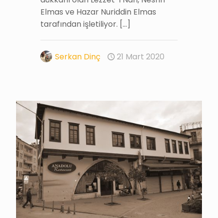
Elmas ve Hazar Nuriddin Elmas
tarafından işletiliyor.
[…]
Serkan Dinç
21 Mart 2020