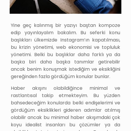
Yine geç kalınmış bir yazıyı baştan kompoze
edip yayınlayalım bakalım. Bu seferki konu
başlıkları ülkemizde Instagram’ın kapatılması,
bu krizin yönetimi, web ekonomisi ve topluluk
yönetimi. Belki bu başlıklar daha farklı ya da
başka biri daha başka tanımlar getirebilir
ancak benim konuşmak istediğim ve eksikliğini
gereğinden fazla gördüğüm konular bunlar.
Haber akışını olabildiğince minimal ve
rastlantısal takip etmekteyim. Bu yüzden
bahsedeceğim konularda belki endişelerimi ve
gördüğüm eksiklikleri gideren adımlar atılmış
olabilir ancak bu minimal haber akışımdaki çok
koyu idealist insanları bu çözümler ya da