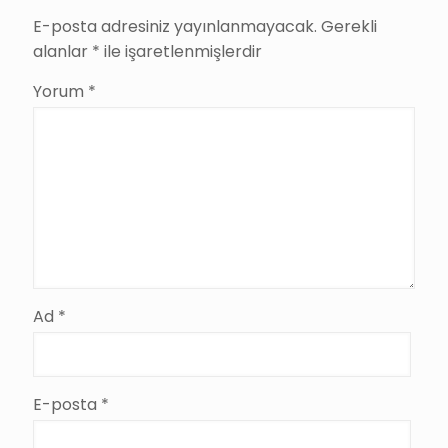
E-posta adresiniz yayınlanmayacak.
Gerekli
alanlar
*
ile işaretlenmişlerdir
Yorum
*
Ad
*
E-posta
*