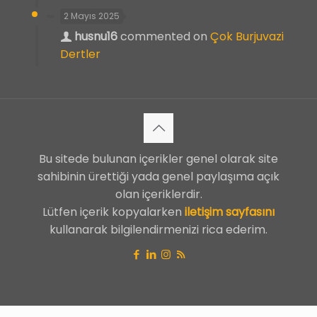
2 Mayıs 2025
husnu16
commented on
Çok Burjuvazi
Dertler
Bu sitede bulunan içerikler genel olarak site
sahibinin ürettiği yada genel paylaşıma açık
olan içeriklerdir.
Lütfen içerik kopyalarken
iletişim sayfasını
kullanarak bilgilendirmenizi rica ederim.