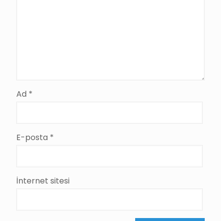
Ad
*
E-posta
*
İnternet sitesi