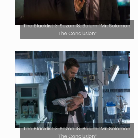
The Blacklist 3. Sezon 18. Bölüm “Mr. Solomon:
The Conclusion”
The Blacklist 3. Sezon 18. Bölüm “Mr. Solomon:
The Conclusion”