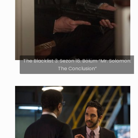
The Blacklist 3. Sezon 18. Bölüm “Mr. Solomon:
The Conclusion”