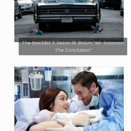
The Blacklist 3. Sezon 18. Bölüm “Mr. Solomon:
The Conclusion”