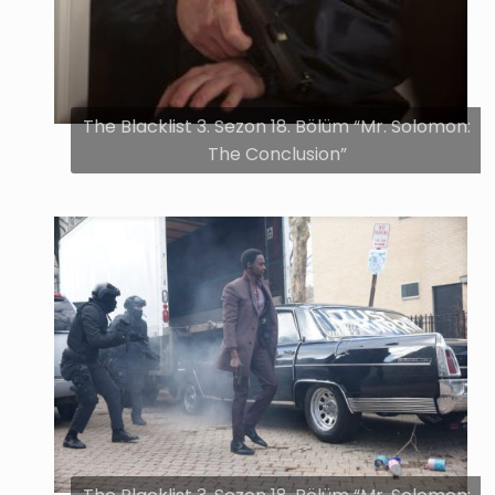
The Blacklist 3. Sezon 18. Bölüm “Mr. Solomon:
The Conclusion”