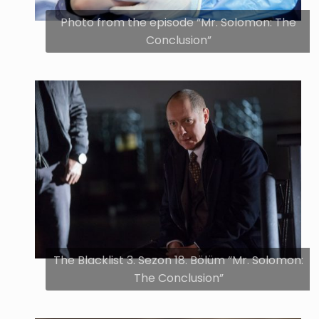
Photo from the episode “Mr. Solomon: The
Conclusion”
The Blacklist 3. Sezon 18. Bölüm “Mr. Solomon:
The Conclusion”