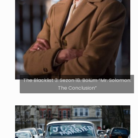
The Blacklist 3. Sezon 18. Bölüm “Mr. Solomon:
The Conclusion”