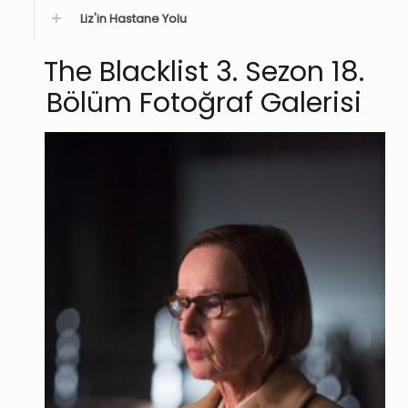
Liz'in Hastane Yolu
The Blacklist 3. Sezon 18.
Bölüm Fotoğraf Galerisi