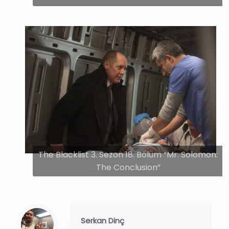
The Blacklist 3. Sezon 18. Bölüm “Mr. Solomon:
The Conclusion”
Serkan Dinç