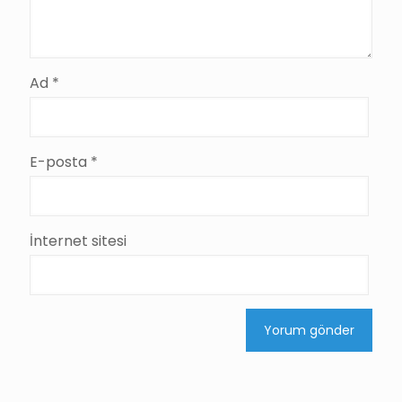
Ad
*
E-posta
*
İnternet sitesi