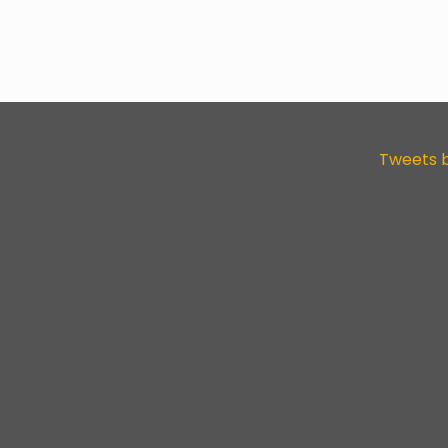
Tweets 