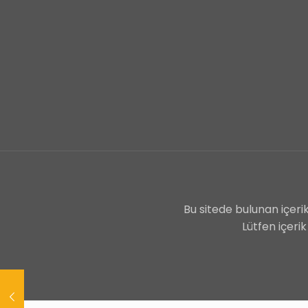
Bu sitede bulunan içerik
Lütfen içer