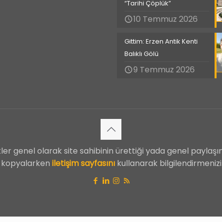
“Tarihi Çöplük”
10 Temmuz 2026
Gittim: Erzen Antik Kenti
Balıklı Gölü
9 Temmuz 2026
ler genel olarak site sahibinin ürettiği yada genel paylaşım
ik kopyalarken
iletişim sayfasını
kullanarak bilgilendirmenizi