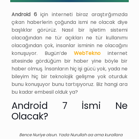
Android 6
için interneti biraz araştırğımızda
çıkan haberlerin çoğunda ismi ne olacak diye
başlıklar görürüz. Nasıl bir işletim sistemi
olacağından ne tür açıkları ne tür kullanımı
olacağından çok, insanlar isminin ne olacağını
konuşuyor. Bugün’de
WebTekno
internet
sitesinde gördüğüm bir haber yine böyle bir
haber olmuş. İnsanların hiç işi gücü yok, yada ne
bileyim hiç bir teknolojik gelişme yok oturduk
bunu konuşuyor bunu tartışıyoruz. Biz hangi ara
bu kadar embesil olduk ya?
Android 7 İsmi Ne
Olacak?
Bence Nuriye olsun. Yada Nurullah aa ama kurallara