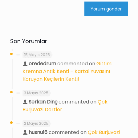
Son Yorumlar
15 Mayıs 2025
orededrum
commented on
Gittim:
Kremna Antik Kenti – Kartal Yuvasını
Koruyan Keçilerin Kenti!
3 Mayıs 2025
Serkan Dinç
commented on
Çok
Burjuvazi Dertler
2 Mayıs 2025
husnu16
commented on
Çok Burjuvazi