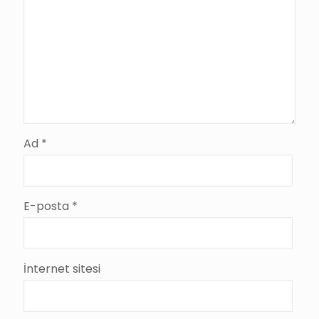
Ad
*
E-posta
*
İnternet sitesi