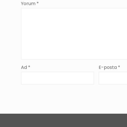
Yorum
*
Ad
*
E-posta
*