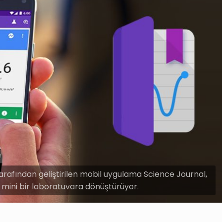
 tarafından geliştirilen mobil uygulama Science Journal,
vi mini bir laboratuvara dönüştürüyor.