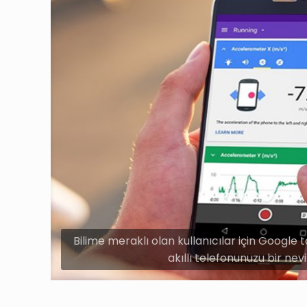
Bilime meraklı olan kullanıcılar için Google
akıllı telefonunuzu bir ne