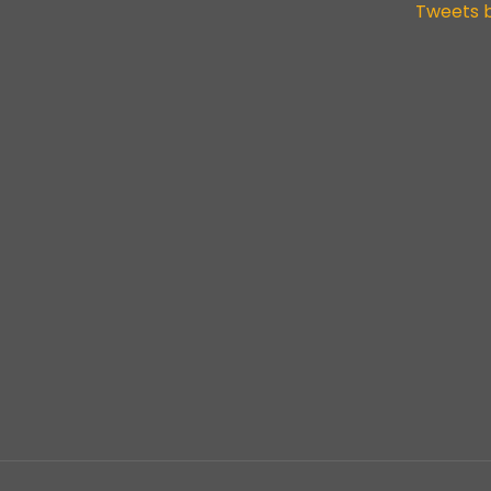
Tweets 