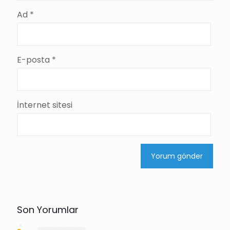
Ad
*
E-posta
*
İnternet sitesi
Son Yorumlar