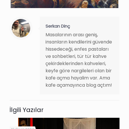
Serkan Dinç
Masalarının arası geniş,
insanların kendilerini güvende
hissedeceği, enfes pastaları
ve sohbetleri, tür tür kahve
çekirdeklerinden kahveleri,
keyfe göre nargileleri olan bir
kafe açma hayalim var. Ama
kafe açamayınca blog açtım!
İlgili Yazılar