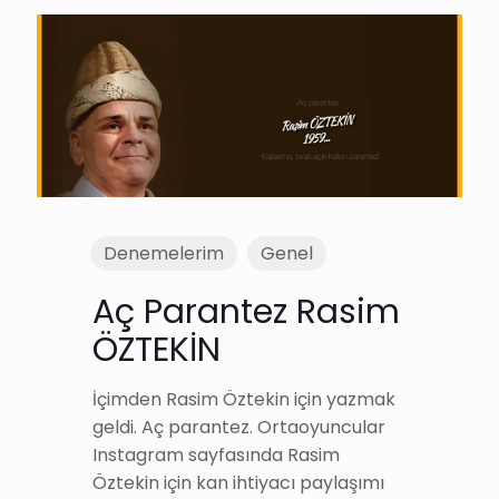
Denemelerim
Genel
Aç Parantez Rasim
ÖZTEKİN
İçimden Rasim Öztekin için yazmak
geldi. Aç parantez. Ortaoyuncular
Instagram sayfasında Rasim
Öztekin için kan ihtiyacı paylaşımı