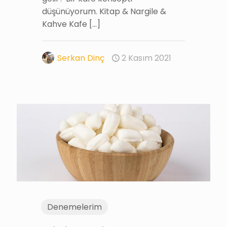
düşünüyorum. Kitap & Nargile &
Kahve Kafe
[…]
Serkan Dinç
2 Kasım 2021
Denemelerim