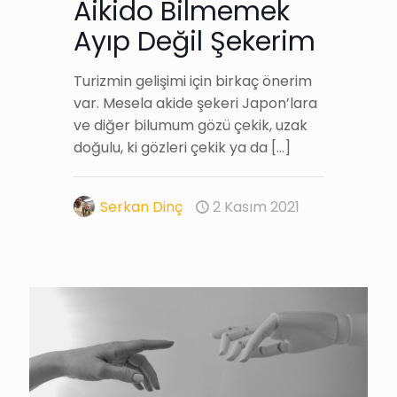
Aikido Bilmemek
Ayıp Değil Şekerim
Turizmin gelişimi için birkaç önerim
var. Mesela akide şekeri Japon’lara
ve diğer bilumum gözü çekik, uzak
doğulu, ki gözleri çekik ya da
[…]
Serkan Dinç
2 Kasım 2021