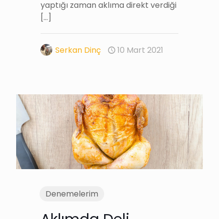
yaptığı zaman aklıma direkt verdiği
[…]
Serkan Dinç
10 Mart 2021
Denemelerim