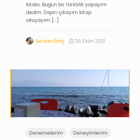
kitabı. Bugün bir farklılık yapayım
dedim. Dışarı çıkayım kitap
okuyayım.
[…]
Serkan Dinç
25 Ekim 2021
Denemelerim
Deneyimlerim