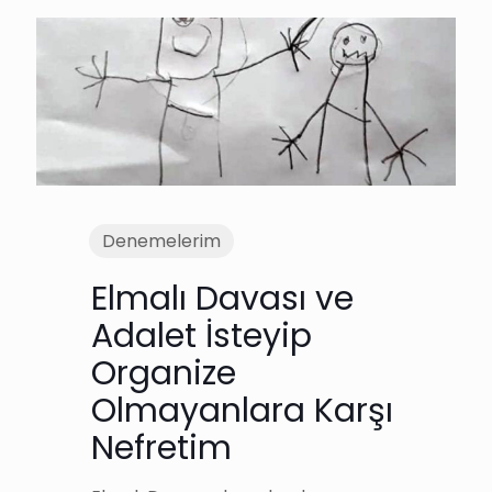
Denemelerim
Elmalı Davası ve
Adalet İsteyip
Organize
Olmayanlara Karşı
Nefretim