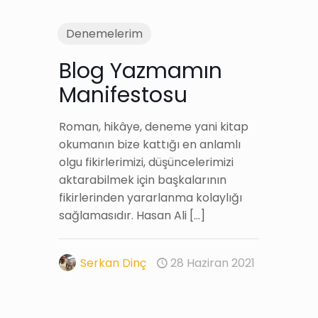
Denemelerim
Blog Yazmamın
Manifestosu
Roman, hikâye, deneme yani kitap
okumanın bize kattığı en anlamlı
olgu fikirlerimizi, düşüncelerimizi
aktarabilmek için başkalarının
fikirlerinden yararlanma kolaylığı
sağlamasıdır. Hasan Ali
[…]
Serkan Dinç
28 Haziran 2021