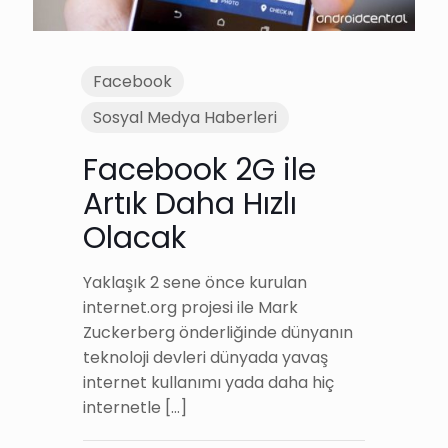
Facebook
Sosyal Medya Haberleri
Facebook 2G ile
Artık Daha Hızlı
Olacak
Yaklaşık 2 sene önce kurulan
internet.org projesi ile Mark
Zuckerberg önderliğinde dünyanın
teknoloji devleri dünyada yavaş
internet kullanımı yada daha hiç
internetle
[…]