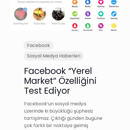
Facebook
Sosyal Medya Haberleri
Facebook “Yerel
Market” Özelliğini
Test Ediyor
Facebook‘un sosyal medya
üzerinde ki büyüklüğü şüphesiz
tartışılmaz. Çıktığı günden bugüne
çok farklı bir noktaya gelmiş