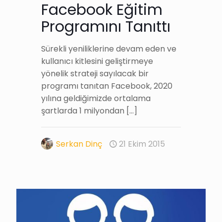
Facebook Eğitim
Programını Tanıttı
Sürekli yeniliklerine devam eden ve
kullanıcı kitlesini geliştirmeye
yönelik strateji sayılacak bir
programı tanıtan Facebook, 2020
yılına geldiğimizde ortalama
şartlarda 1 milyondan
[…]
Serkan Dinç
21 Ekim 2015