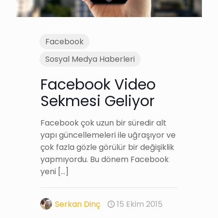
Facebook
Sosyal Medya Haberleri
Facebook Video
Sekmesi Geliyor
Facebook çok uzun bir süredir alt
yapı güncellemeleri ile uğraşıyor ve
çok fazla gözle görülür bir değişiklik
yapmıyordu. Bu dönem Facebook
yeni
[…]
Serkan Dinç
15 Ekim 2015