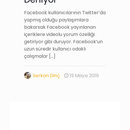
Facebook kullanıcılarının Twitter’da
yapmış olduğu paylaşımlara
bakarsak Facebook yayınlanan
içeriklere videolu yorum özelliği
getiriyor gibi duruyor. Facebook’un
uzun süredir kullanıcı odaklı
çalışmalar
[…]
Serkan Dinç
19 Mayıs 2016