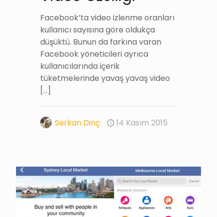
Facebook’ta video izlenme oranları
kullanıcı sayısına göre oldukça
düşüktü. Bunun da farkına varan
Facebook yöneticileri ayrıca
kullanıcılarında içerik
tüketmelerinde yavaş yavaş video
[…]
Serkan Dinç
14 Kasım 2015