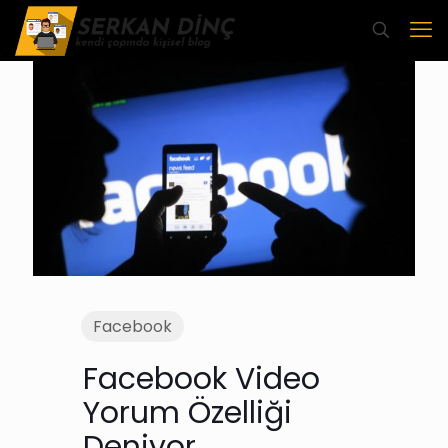
Facebook
Facebook Video
Yorum Özelliği
Deniyor