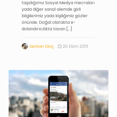
taşıdığımız Sosyal Medya mecraları
yada diğer sanal alemde gizli
bilgilerimiz yada kişiliğimiz gözler
önünde. Doğal olarakta e-
dolandırıcılıkta tavan
[…]
Serkan Dinç
20 Ekim 2015