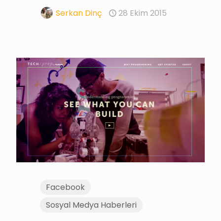
Serkan Dinç
28 Ekim 2015
Facebook
Sosyal Medya Haberleri