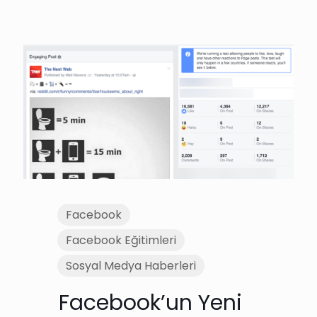
Facebook
Facebook Eğitimleri
Sosyal Medya Haberleri
Facebook’un Yeni