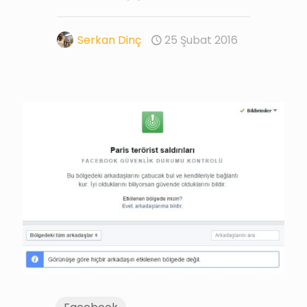
Serkan Dinç
25 Şubat 2016