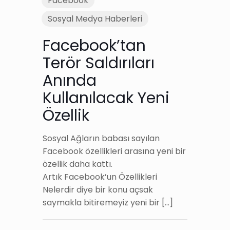
Facebook
Sosyal Medya Haberleri
Facebook’tan
Terör Saldırıları
Anında
Kullanılacak Yeni
Özellik
Sosyal Ağların babası sayılan
Facebook özellikleri arasına yeni bir
özellik daha kattı.
Artık Facebook’un Özellikleri
Nelerdir diye bir konu açsak
saymakla bitiremeyiz yeni bir
[…]