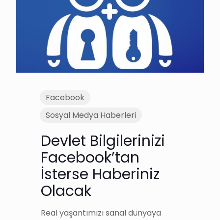
Facebook
Sosyal Medya Haberleri
Devlet Bilgilerinizi
Facebook’tan
İsterse Haberiniz
Olacak
Real yaşantımızı sanal dünyaya