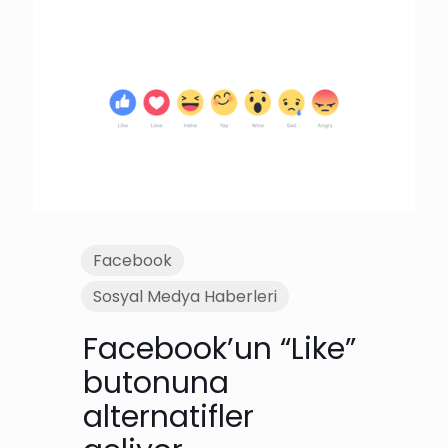
Facebook
Sosyal Medya Haberleri
Facebook’un “Like”
butonuna
alternatifler