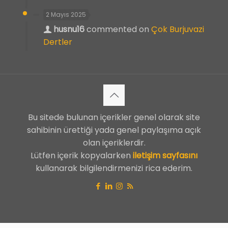
2 Mayıs 2025
husnu16
commented on
Çok Burjuvazi
Dertler
Bu sitede bulunan içerikler genel olarak site
sahibinin ürettiği yada genel paylaşıma açık
olan içeriklerdir.
Lütfen içerik kopyalarken
iletişim sayfasını
kullanarak bilgilendirmenizi rica ederim.