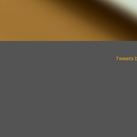
Tweets 