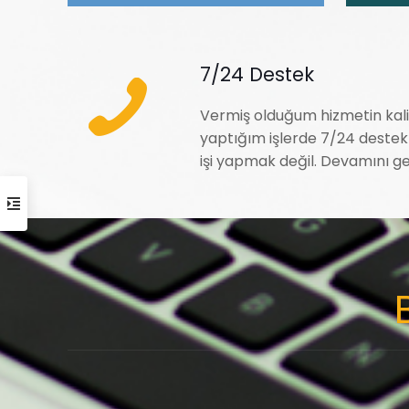
7/24 Destek
Vermiş olduğum hizmetin kali
yaptığım işlerde 7/24 deste
işi yapmak değil. Devamını ge